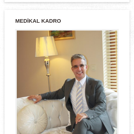
MEDIKAL KADRO