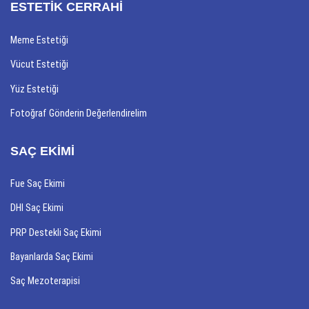
ESTETİK CERRAHİ
Meme Estetiği
Vücut Estetiği
Yüz Estetiği
Fotoğraf Gönderin Değerlendirelim
SAÇ EKİMİ
Fue Saç Ekimi
DHI Saç Ekimi
PRP Destekli Saç Ekimi
Bayanlarda Saç Ekimi
Saç Mezoterapisi