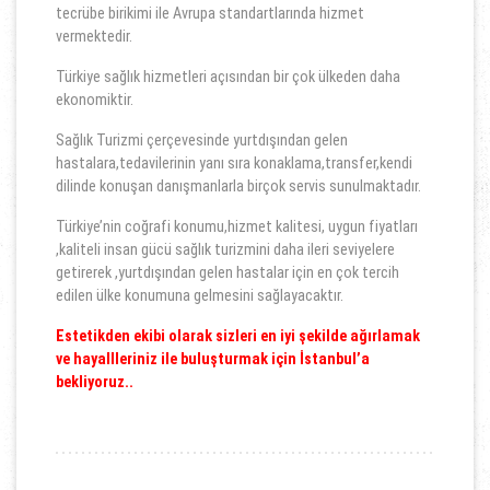
tecrübe birikimi ile Avrupa standartlarında hizmet
vermektedir.
Türkiye sağlık hizmetleri açısından bir çok ülkeden daha
ekonomiktir.
Sağlık Turizmi çerçevesinde yurtdışından gelen
hastalara,tedavilerinin yanı sıra konaklama,transfer,kendi
dilinde konuşan danışmanlarla birçok servis sunulmaktadır.
Türkiye’nin coğrafi konumu,hizmet kalitesi, uygun fiyatları
,kaliteli insan gücü sağlık turizmini daha ileri seviyelere
getirerek ,yurtdışından gelen hastalar için en çok tercih
edilen ülke konumuna gelmesini sağlayacaktır.
Estetikden ekibi olarak sizleri en iyi şekilde ağırlamak
ve hayallleriniz ile buluşturmak için İstanbul’a
bekliyoruz..