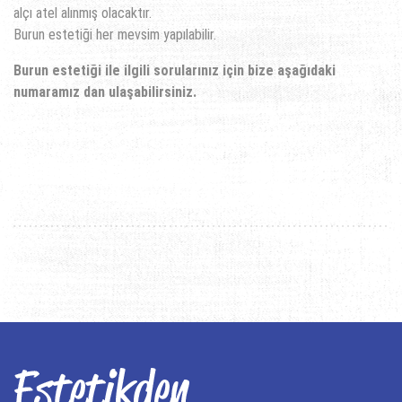
alçı atel alınmış olacaktır.
Burun estetiği her mevsim yapılabilir.
Burun estetiği ile ilgili sorularınız için bize aşağıdaki
numaramız dan ulaşabilirsiniz.