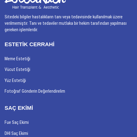
Sitedeki bilgiler hastalıkların tanı veya tedavisinde kullanılmak üzere
verilmemiştir. Tanı ve tedaviler mutlaka bir hekim tarafından yapılması
gereken işlemlerdir.
ESTETİK CERRAHİ
Meme Estetiği
Vücut Estetiği
Yüz Estetiği
Fotoğraf Gönderin Değerlendirelim
SAÇ EKİMİ
Fue Saç Ekimi
DHI Saç Ekimi